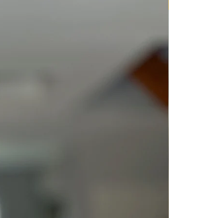
Neuheit