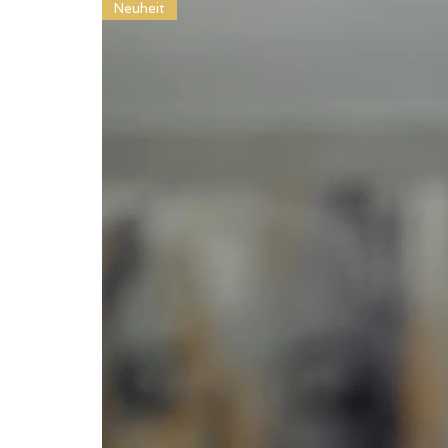
Neuheit