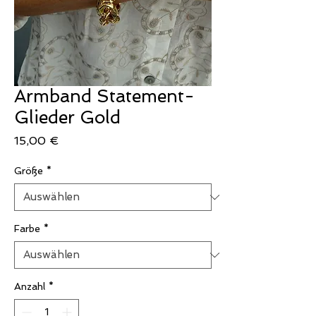
Armband Statement-
Glieder Gold
Preis
15,00 €
Größe
*
Farbe
*
Anzahl
*