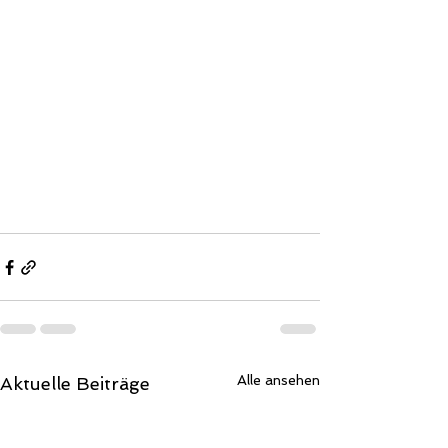
Alle ansehen
Aktuelle Beiträge